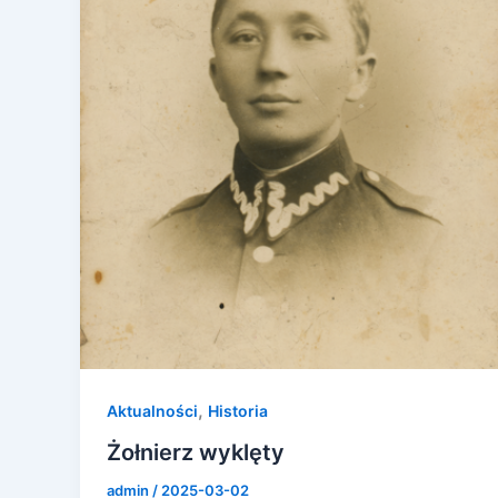
,
Aktualności
Historia
Żołnierz wyklęty
admin
/
2025-03-02