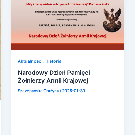
,
Aktualności
Historia
Narodowy Dzień Pamięci
Żołnierzy Armii Krajowej
Szczepańska Grażyna
/
2025-01-30